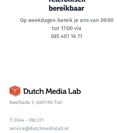
bereikbaar
Op weekdagen bereik je ons van 09:00
tot 17:00 via
085 401 16 71
Kwelkade 1, 4001 RK Tiel
T: 0344 - 700 271
service@dutchmedialab.nl