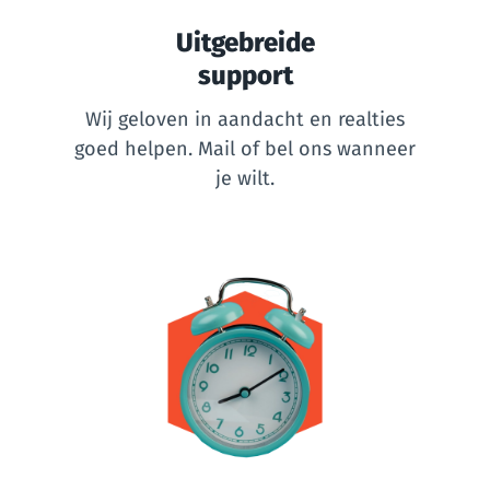
Uitgebreide
support
Wij geloven in aandacht en realties
goed helpen. Mail of bel ons wanneer
je wilt.