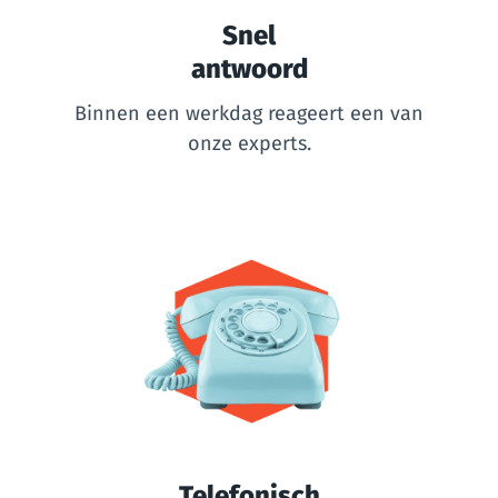
Snel
antwoord
Binnen een werkdag reageert een van
onze experts.
Telefonisch