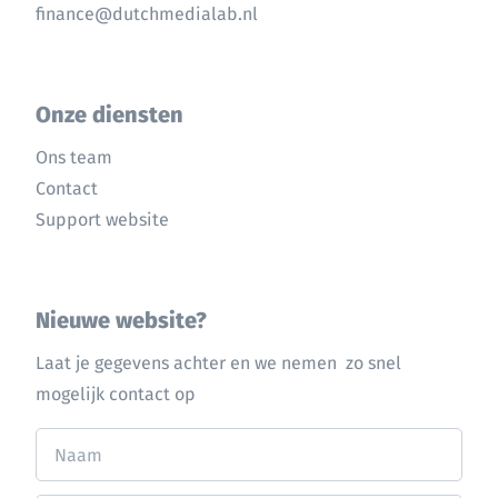
finance@dutchmedialab.nl
Onze diensten
Ons team
Contact
Support website
Nieuwe website?
Laat je gegevens achter en we nemen zo snel
mogelijk contact op