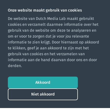
Onze website maakt gebruik van cookies
De website van Dutch Media Lab maakt gebruikt
cookies en verzamelt daarmee informatie over het
gebruik van de website om deze te analyseren en
om er voor te zorgen dat je voor jou relevante
informatie te zien krijgt. Door hiernaast op akkoord
te klikken, geef je aan akkoord te zijn met het
gebruik van cookies en het verzamelen van
informatie aan de hand daarvan door ons en door
derden.
Akkoord
Niet akkoord